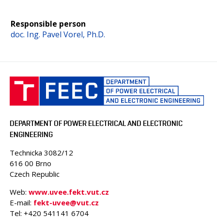
Responsible person
doc. Ing. Pavel Vorel, Ph.D.
DEPARTMENT OF POWER ELECTRICAL AND ELECTRONIC
ENGINEERING
Technicka 3082/12
616 00 Brno
Czech Republic
Web:
www.uvee.fekt.vut.cz
E-mail:
fekt-uvee@vut.cz
Tel: +420 541141 6704