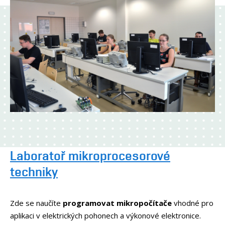
Laboratoř mikroprocesorové
techniky
Zde se naučíte
programovat mikropočítače
vhodné pro
aplikaci v elektrických pohonech a výkonové elektronice.