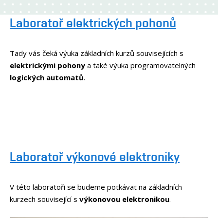
Laboratoř elektrických pohonů
Tady vás čeká výuka základních kurzů souvisejících s
elektrickými pohony
a také výuka programovatelných
logických automatů
.
Laboratoř výkonové elektroniky
V této laboratoři se budeme potkávat na základních
kurzech související s
výkonovou elektronikou
.