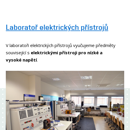
Laboratoř elektrických přístrojů
V laboratoři elektrických přístrojů vyučujeme předměty
související s
elektrickými přístroji pro nízké a
vysoké napětí
.